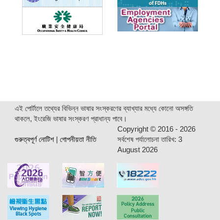
এই পোর্টালে তথ্যের বিভিন্ন ভাষার সংস্করণের ব্যাখ্যার মধ্যে কোনো অসঙ্গতি
থাকলে, ইংরেজি ভাষার সংস্করণ প্রাধান্য পাবে।
Copyright ©
2016 - 2026
গুরুত্বপূর্ণ নোটিশ
|
গোপনীয়তা নীতি
সর্বশেষ পর্যালোচনা তারিখ:
3
August 2026