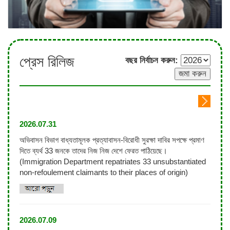
প্রেস রিলিজ
বছর নির্বাচন করুন:
2026.07.31
অভিবাসন বিভাগ বাধ্যতামূলক প্রত্যাবাসন-বিরোধী সুরক্ষা দাবির সপক্ষে প্রমাণ
দিতে ব্যর্থ 33 জনকে তাদের নিজ নিজ দেশে ফেরত পাঠিয়েছে।
(Immigration Department repatriates 33 unsubstantiated
non-refoulement claimants to their places of origin)
2026.07.09