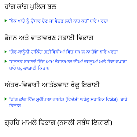
ਹਾਂਗ ਕਾਂਗ ਪੁਲਿਸ ਬਲ
"ਬੈਂਕ ਖਾਤੇ ਨੂੰ ਉਧਾਰ ਦੇਣ ਜਾਂ ਵੇਚਣ ਲਈ ਨਾਂਹ ਕਹੋ" ਬਾਰੇ ਪਰਚਾ
ਭੋਜਨ ਅਤੇ ਵਾਤਾਵਰਣ ਸਫਾਈ ਵਿਭਾਗ
“ਗੈਰ-ਕਾਨੂੰਨੀ ਹਾਕਿੰਗ ਗਤੀਵਿਧੀਆਂ ਵਿੱਚ ਸ਼ਾਮਲ ਨਾ ਹੋਵੋ” ਬਾਰੇ ਪਰਚਾ
"ਜਨਤਕ ਬਾਜ਼ਾਰਾਂ ਵਿੱਚ ਆਮ ਭੋਜਨ/ਮਾਲ ਦੀਆਂ ਵਸਤੂਆਂ ਅਤੇ ਸੇਵਾ ਵਪਾਰ"
ਬਾਰੇ ਬਹੁ-ਭਾਸ਼ਾਈ ਕਿਤਾਬ
ਅੰਤਰ-ਵਿਭਾਗੀ ਆਤੰਕਵਾਦ ਰੋਕੂ ਇਕਾਈ
"ਹਾਂਗ ਕਾਂਗ ਵਿੱਚ ਸੁਰੱਖਿਆ ਗਾਈਡ (ਵਿਦੇਸ਼ੀ ਘਰੇਲੂ ਸਹਾਇਕ ਵਿਸ਼ੇਸ਼)" ਬਾਰੇ
ਕਿਤਾਬ
ਗ੍ਰਹਿ ਮਾਮਲੇ ਵਿਭਾਗ (ਨਸਲੀ ਸਬੰਧ ਇਕਾਈ)