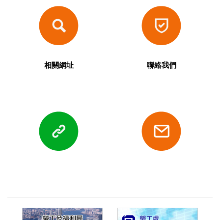
相關網址
聯絡我們