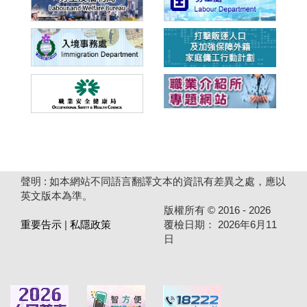
聲明 : 如本網站不同語言翻譯文本的資訊有差異之處，應以
英文版本為準。
版權所有 ©
2016 - 2026
重要告示
|
私隱政策
覆檢日期：
2026年6月11
日