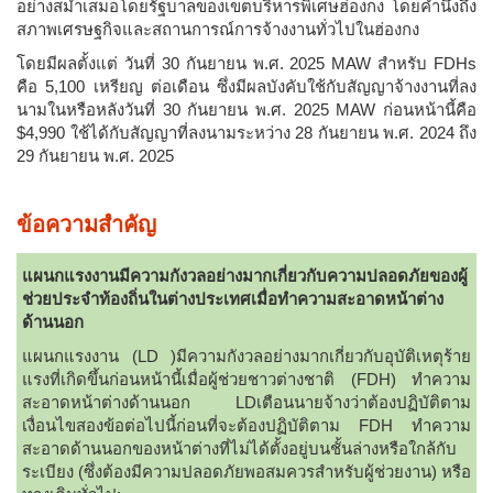
อย่างสม่ำเสมอโดยรัฐบาลของเขตบริหารพิเศษฮ่องกง โดยคำนึงถึง
สภาพเศรษฐกิจและสถานการณ์การจ้างงานทั่วไปในฮ่องกง
โดยมีผลตั้งแต่ วันที่ 30 กันยายน พ.ศ. 2025 MAW สำหรับ FDHs
คือ 5,100 เหรียญ ต่อเดือน ซึ่งมีผลบังคับใช้กับสัญญาจ้างงานที่ลง
นามในหรือหลังวันที่ 30 กันยายน พ.ศ. 2025 MAW ก่อนหน้านี้คือ
$4,990 ใช้ได้กับสัญญาที่ลงนามระหว่าง 28 กันยายน พ.ศ. 2024 ถึง
29 กันยายน พ.ศ. 2025
ข้อความสำคัญ
แผนกแรงงานมีความกังวลอย่างมากเกี่ยวกับความปลอดภัยของผู้
ช่วยประจำท้องถิ่นในต่างประเทศเมื่อทำความสะอาดหน้าต่าง
ด้านนอก
แผนกแรงงาน (LD )มีความกังวลอย่างมากเกี่ยวกับอุบัติเหตุร้าย
แรงที่เกิดขึ้นก่อนหน้านี้เมื่อผู้ช่วยชาวต่างชาติ (FDH) ทำความ
สะอาดหน้าต่างด้านนอก LDเตือนนายจ้างว่าต้องปฏิบัติตาม
เงื่อนไขสองข้อต่อไปนี้ก่อนที่จะต้องปฏิบัติตาม FDH ทำความ
สะอาดด้านนอกของหน้าต่างที่ไม่ได้ตั้งอยู่บนชั้นล่างหรือใกล้กับ
ระเบียง (ซึ่งต้องมีความปลอดภัยพอสมควรสำหรับผู้ช่วยงาน) หรือ