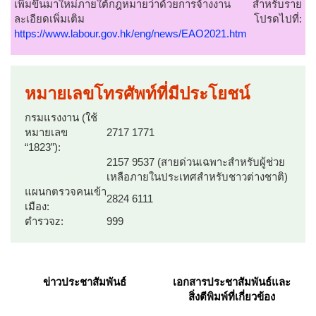
เพิ่มขึ้นมาใหม่ภายใต้กฎหมายว่าด้วยการจ้างงาน สำหรับราย
ละเอียดเพิ่มเติม โปรดไปที่:
https://www.labour.gov.hk/eng/news/EAO2021.htm
หมายเลขโทรศัพท์ที่มีประโยชน์
กรมแรงงาน (ใช้
หมายเลข
2717 1771
“1823”):
2157 9537 (สายด่วนเฉพาะสำหรับผู้ช่วย
เหลือภายในประเทศสำหรับชาวต่างชาติ)
แผนกตรวจคนเข้า
2824 6111
เมือง:
ตำรวจz:
999
ข่าวประชาสัมพันธ์
เอกสารประชาสัมพันธ์และ
สิ่งตีพิมพ์ที่เกี่ยวข้อง