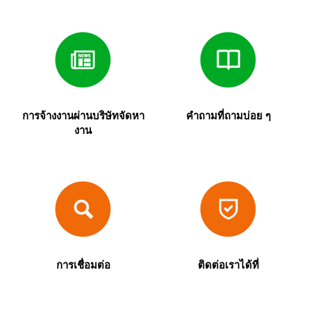
การจ้างงานผ่านบริษัทจัดหา
คำถามที่ถามบ่อย ๆ
งาน
การเชื่อมต่อ
ติดต่อเราได้ที่