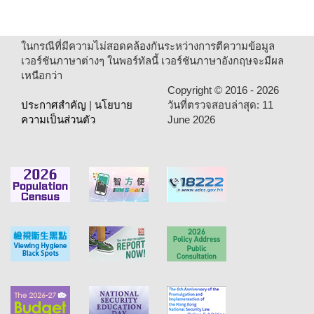
ในกรณีที่มีความไม่สอดคล้องกันระหว่างการตีความข้อมูล
เวอร์ชันภาษาต่างๆ ในพอร์ทัลนี้ เวอร์ชันภาษาอังกฤษจะมีผล
เหนือกว่า
Copyright ©
2016 - 2026
ประกาศสำคัญ
|
นโยบาย
วันที่ตรวจสอบล่าสุด:
11
ความเป็นส่วนตัว
June 2026